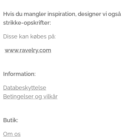
Hvis du mangler inspiration, designer vi også
strikke-opskrifter:
Disse kan købes på:
www.ravelry.com
Information:
Databeskyttelse
Betingelser og vilkår
Butik:
Om os