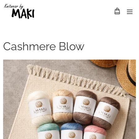
Cashmere Blow