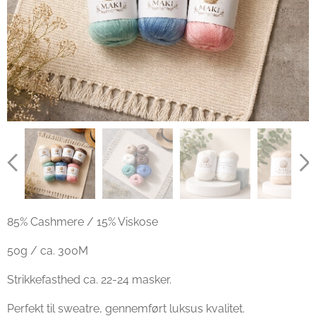
85% Cashmere / 15% Viskose
50g / ca. 300M
Strikkefasthed ca. 22-24 masker.
Perfekt til sweatre, gennemført luksus kvalitet.