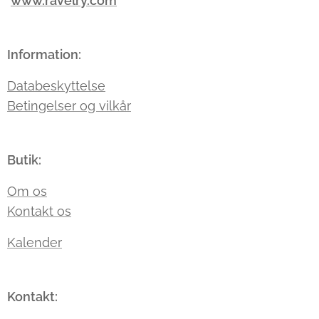
www.ravelry.com
Information:
Databeskyttelse
Betingelser og vilkår
Butik:
Om os
Kontakt os
Kalender
Kontakt: