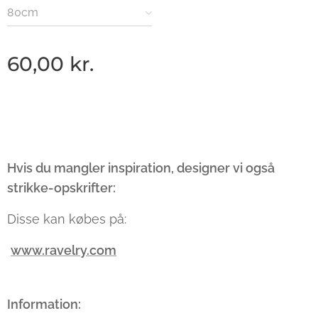
80cm
60,00
kr.
Hvis du mangler inspiration, designer vi også
strikke-opskrifter:
Disse kan købes på:
www.ravelry.com
Information: