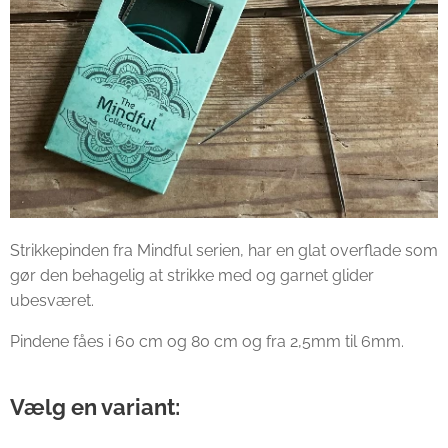
Strikkepinden fra Mindful serien, har en glat overflade som
gør den behagelig at strikke med og garnet glider
ubesværet.
Pindene fåes i 60 cm og 80 cm og fra 2,5mm til 6mm.
Vælg en variant: