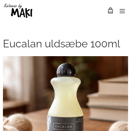
Eucalan uldsæbe 100ml