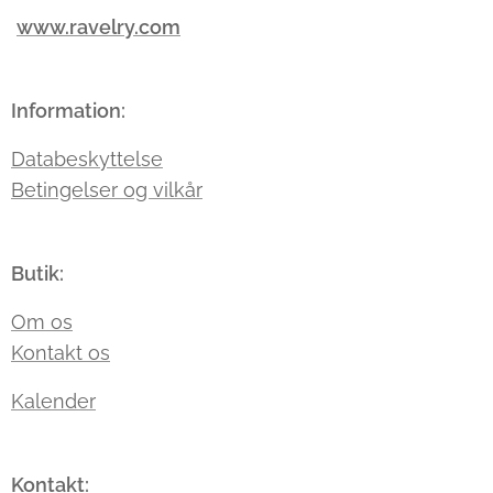
www.ravelry.com
Information:
Databeskyttelse
Betingelser og vilkår
Butik:
Om os
Kontakt os
Kalender
Kontakt: