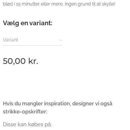
blød i 15 minutter eller mere. Ingen grund til at skylle!
Vælg en variant:
Variant
50,00
kr.
Hvis du mangler inspiration, designer vi også
strikke-opskrifter:
Disse kan købes på: