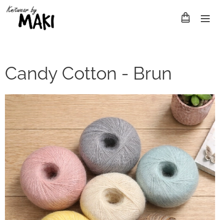
Candy Cotton - Brun