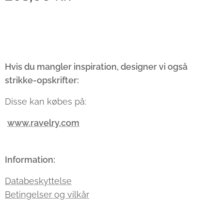
Hvis du mangler inspiration, designer vi også
strikke-opskrifter:
Disse kan købes på:
www.ravelry.com
Information:
Databeskyttelse
Betingelser og vilkår