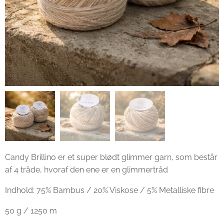
Candy Brillino er et super blødt glimmer garn, som består
af 4 tråde, hvoraf den ene er en glimmertråd
Indhold: 75% Bambus / 20% Viskose / 5% Metalliske fibre
50 g / 1250 m