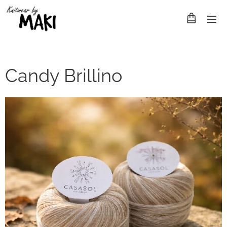
Candy Brillino