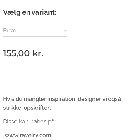
Vælg en variant:
Farve
155,00
kr.
Hvis du mangler inspiration, designer vi også
strikke-opskrifter:
Disse kan købes på:
www.ravelry.com