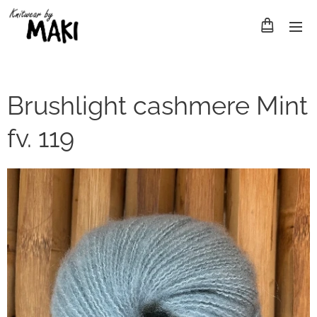
Brushlight cashmere Mint
fv. 119